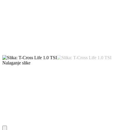
Nalaganje slike