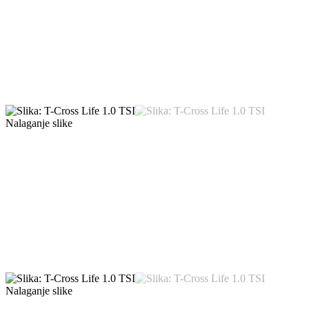
Nalaganje slike
Nalaganje slike