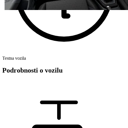
Testna vozila
Podrobnosti o vozilu