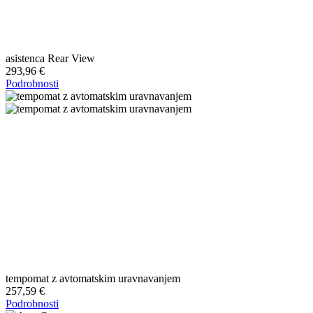
asistenca Rear View
293,96 €
Podrobnosti
tempomat z avtomatskim uravnavanjem
257,59 €
Podrobnosti