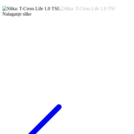
Nalaganje slike