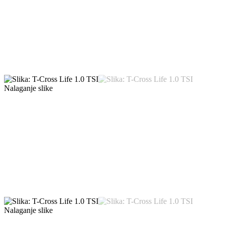
Nalaganje slike
Nalaganje slike