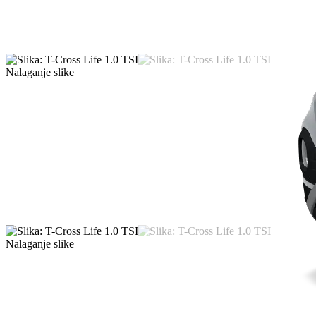
Nalaganje slike
Nalaganje slike