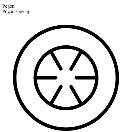
Pogon
Pogon spredaj