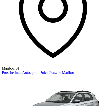
Maribor
,
SI
-
Porsche Inter Auto, podružnica Porsche Maribor