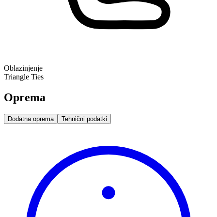
Oblazinjenje
Triangle Ties
Oprema
Dodatna oprema
Tehnični podatki