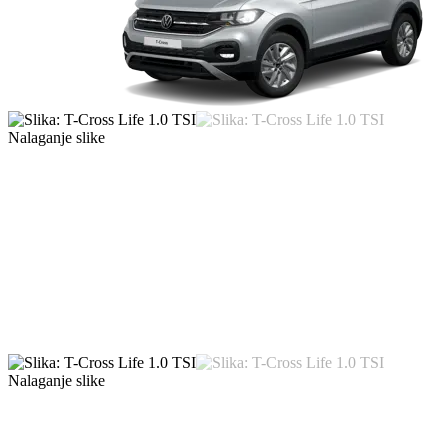
Nalaganje slike
Nalaganje slike