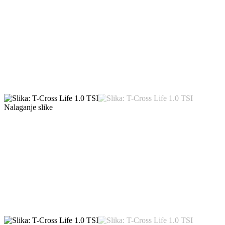
Nalaganje slike