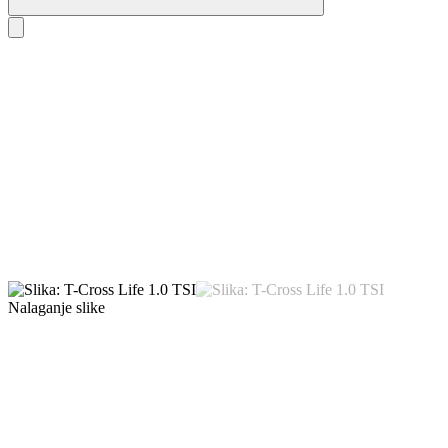
Nalaganje slike