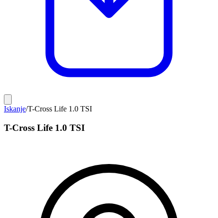
Iskanje
/
T-Cross Life 1.0 TSI
T-Cross Life 1.0 TSI