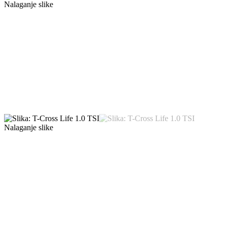
Nalaganje slike
Nalaganje slike