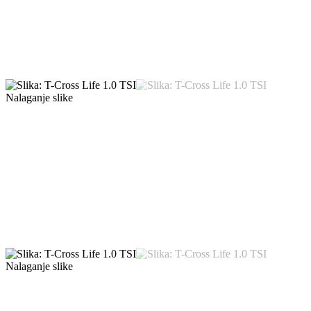
Nalaganje slike
Nalaganje slike