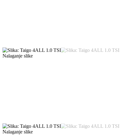
Nalaganje slike
Nalaganje slike