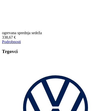
ogrevana sprednja sedeža
338,67 €
Podrobnosti
Trgovci