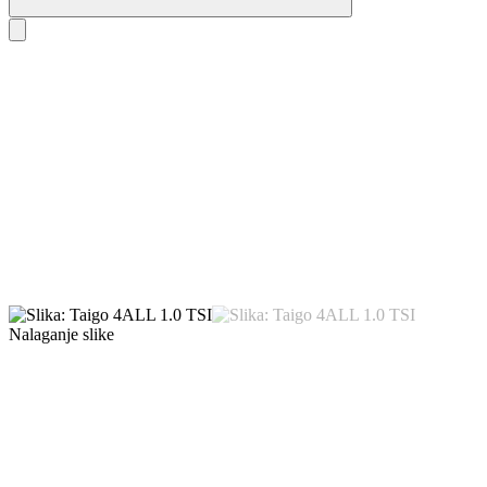
Nalaganje slike