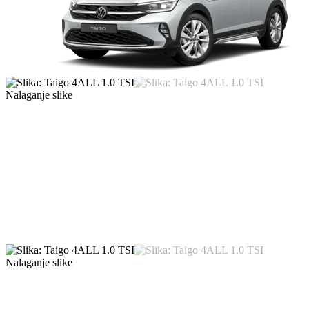
Nalaganje slike
Nalaganje slike