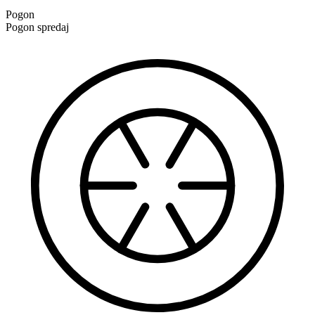
Pogon
Pogon spredaj