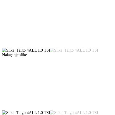
Nalaganje slike