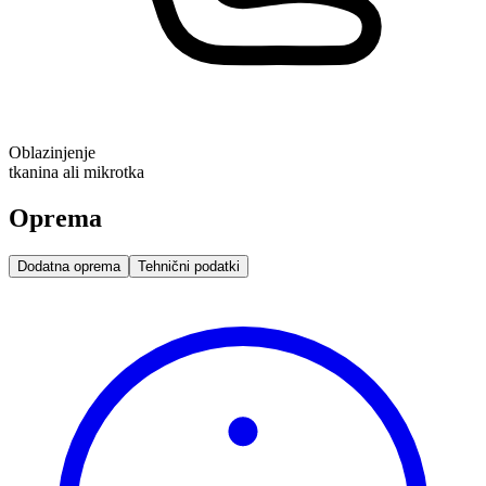
Oblazinjenje
tkanina ali mikrotka
Oprema
Dodatna oprema
Tehnični podatki