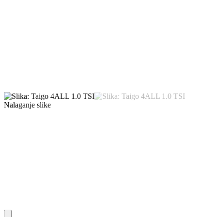
Nalaganje slike