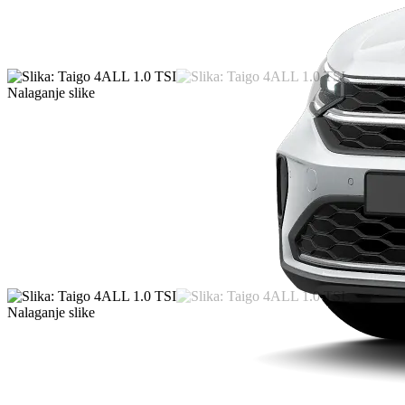
Nalaganje slike
Nalaganje slike