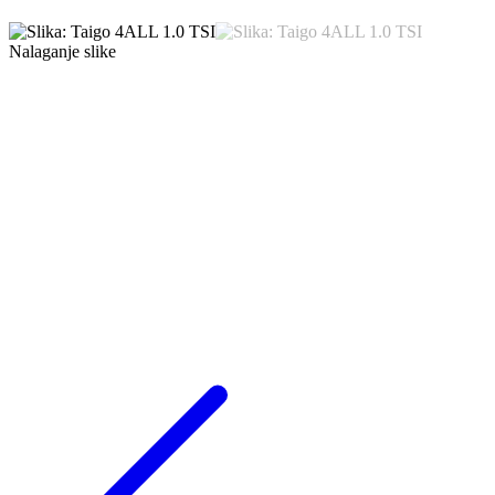
Nalaganje slike