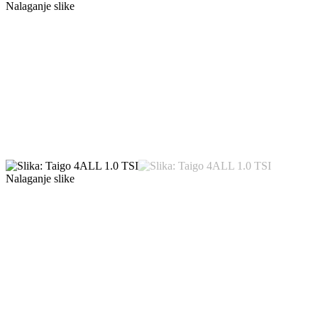
Nalaganje slike
Nalaganje slike