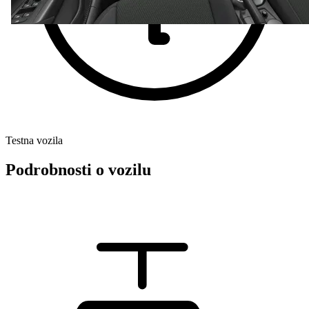
Testna vozila
Podrobnosti o vozilu