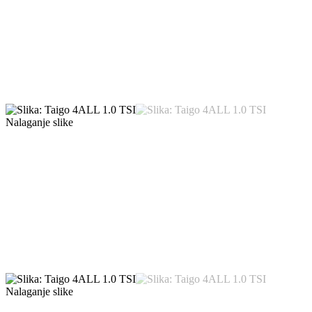
Nalaganje slike
Nalaganje slike