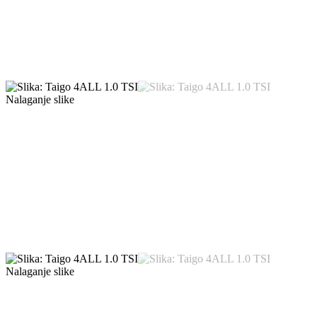
Nalaganje slike
Nalaganje slike