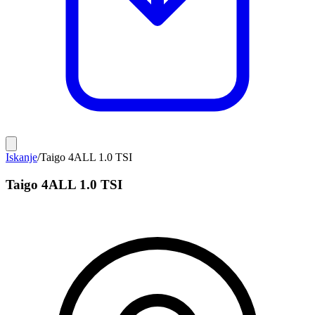
Iskanje
/
Taigo 4ALL 1.0 TSI
Taigo 4ALL 1.0 TSI