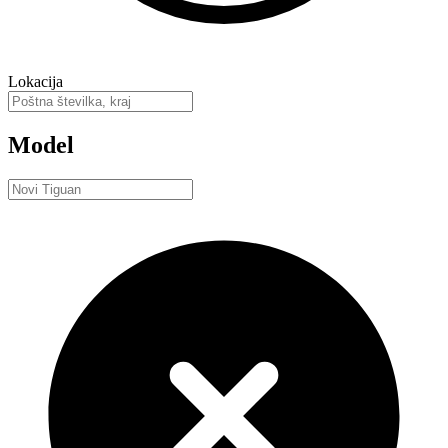
Lokacija
Model