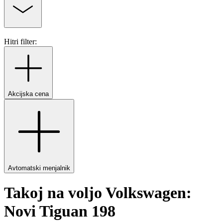
Hitri filter:
Akcijska cena
Avtomatski menjalnik
Takoj na voljo Volkswagen:
Novi Tiguan 198