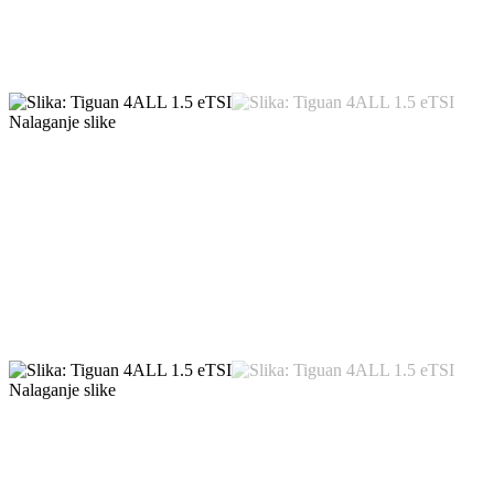
Nalaganje slike
Nalaganje slike