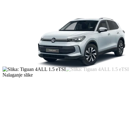
Nalaganje slike