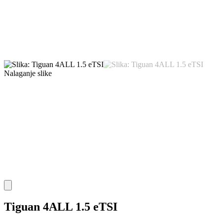
Nalaganje slike
Tiguan 4ALL 1.5 eTSI