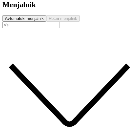
Menjalnik
Avtomatski menjalnik
Ročni menjalnik