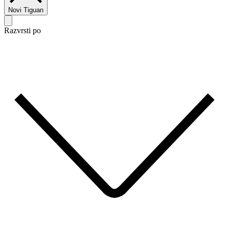
Novi Tiguan
Razvrsti po