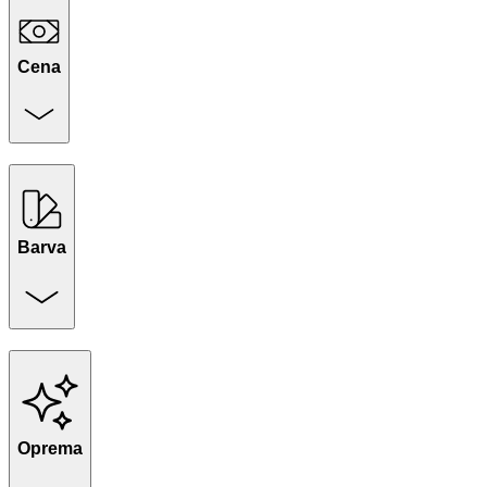
Cena
Barva
Oprema