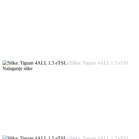
Nalaganje slike