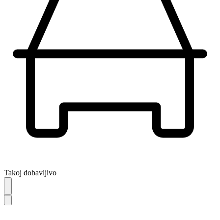
Takoj dobavljivo