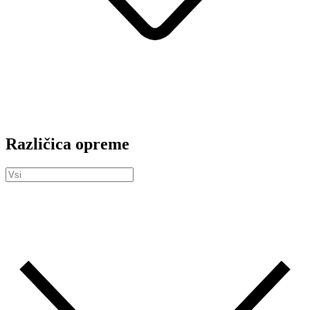
Različica opreme