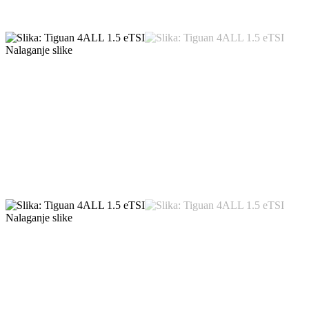
Nalaganje slike
Nalaganje slike