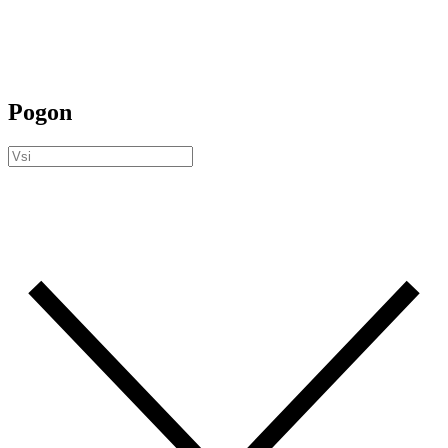
Pogon