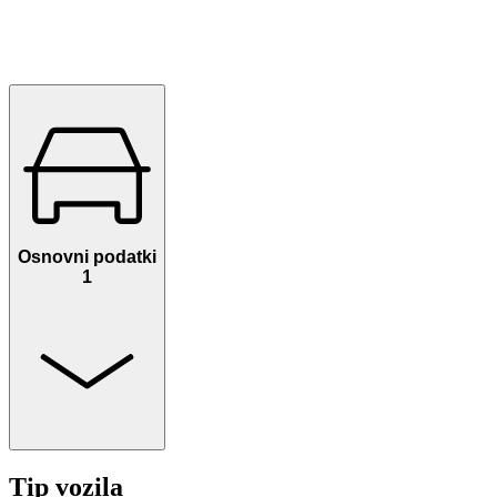
Osnovni podatki
1
Tip vozila