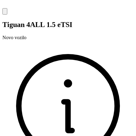
Tiguan 4ALL 1.5 eTSI
Novo vozilo