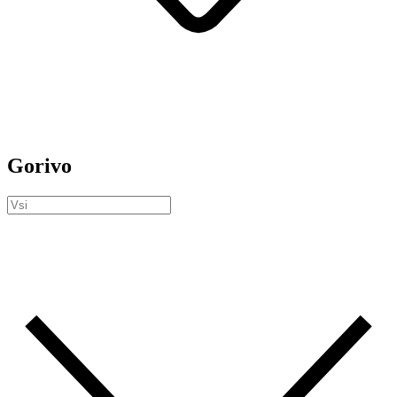
Gorivo