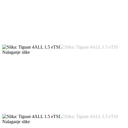
Nalaganje slike
Nalaganje slike