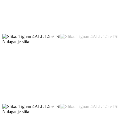
Nalaganje slike
Nalaganje slike