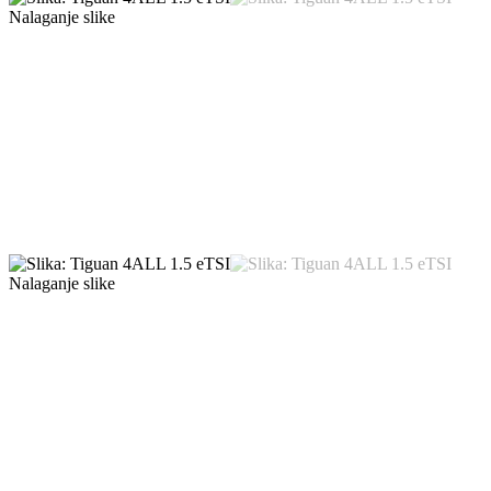
Nalaganje slike
Nalaganje slike