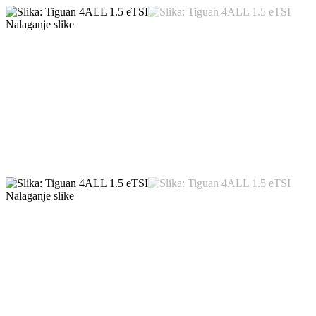
Nalaganje slike
Nalaganje slike