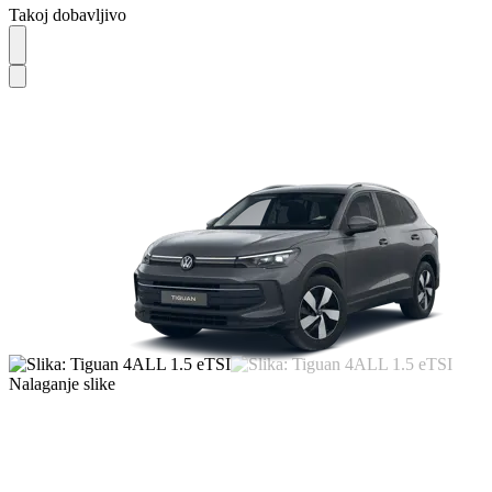
Takoj dobavljivo
Nalaganje slike