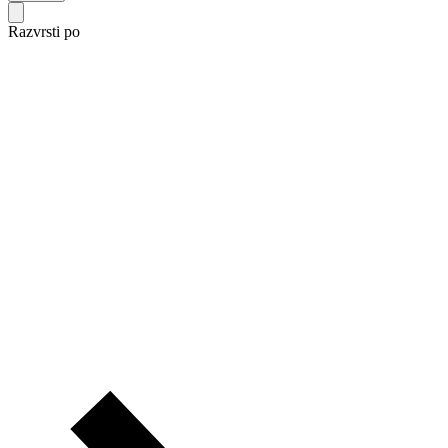
Razvrsti po