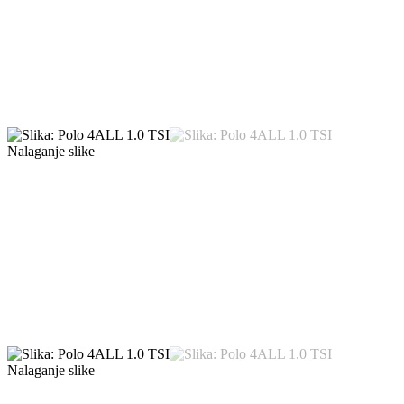
Nalaganje slike
Nalaganje slike