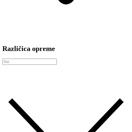
Različica opreme