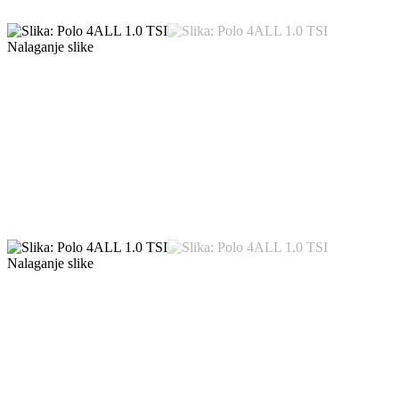
Nalaganje slike
Nalaganje slike