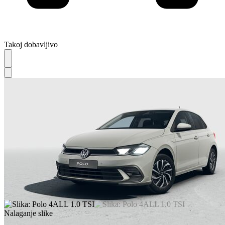
Takoj dobavljivo
Nalaganje slike