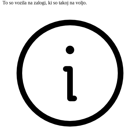
To so vozila na zalogi, ki so takoj na voljo.