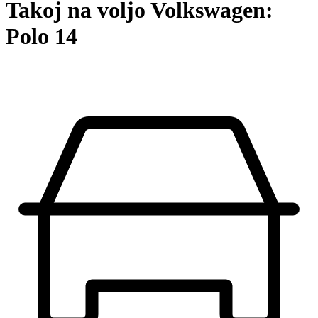
Takoj na voljo Volkswagen:
Polo 14