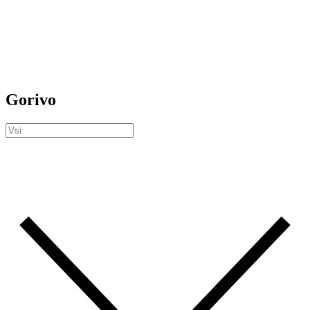
Gorivo