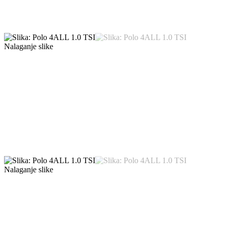
Nalaganje slike
Nalaganje slike