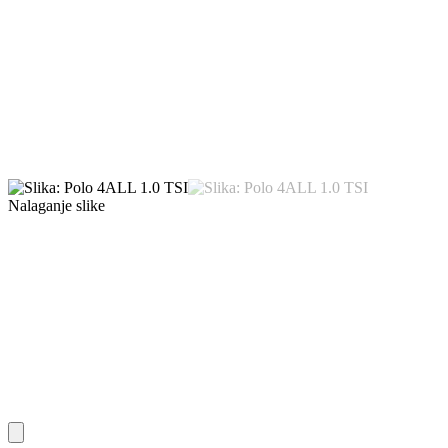
Nalaganje slike