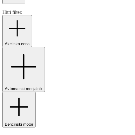
Hitri filter:
Akcijska cena
Avtomatski menjalnik
Bencinski motor