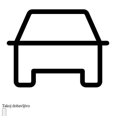
Takoj dobavljivo