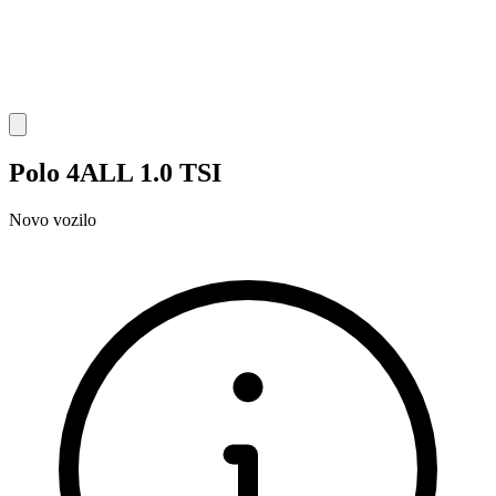
Polo 4ALL 1.0 TSI
Novo vozilo