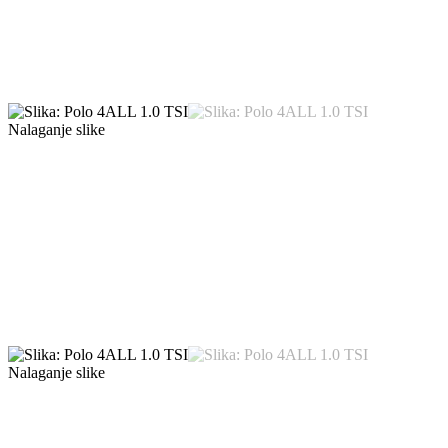
Nalaganje slike
Nalaganje slike