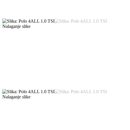
Nalaganje slike
Nalaganje slike