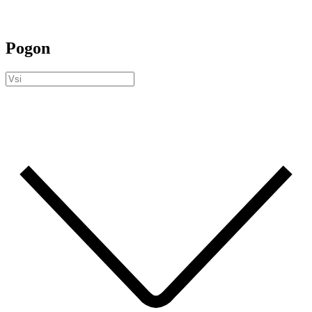
Pogon