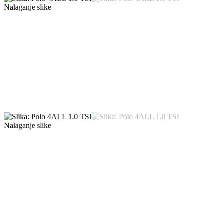
Nalaganje slike
Nalaganje slike