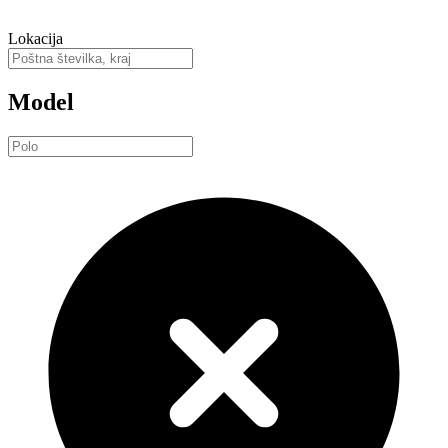
Lokacija
Model