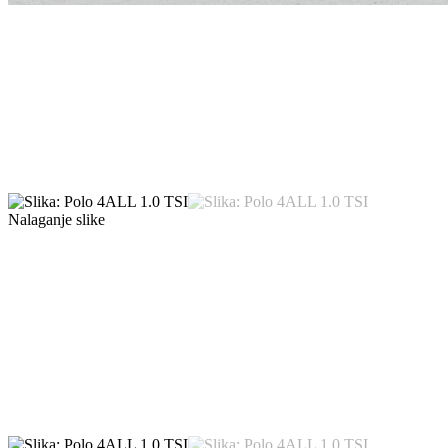
Nalaganje slike