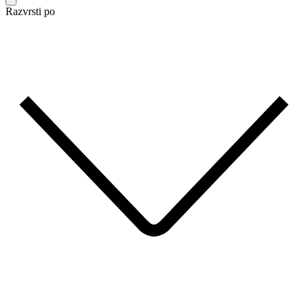
Razvrsti po