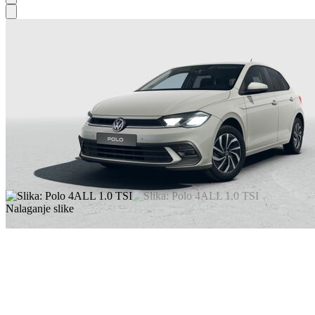
Nalaganje slike