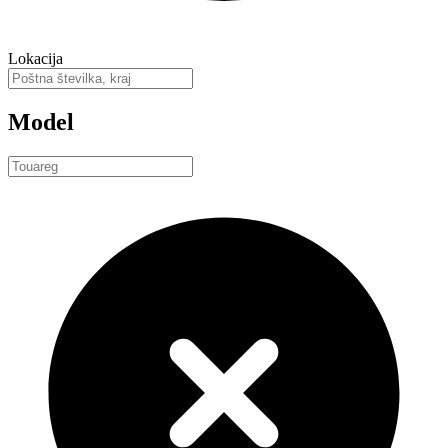
Lokacija
Model