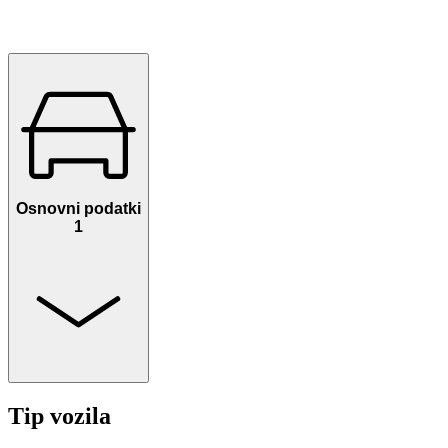
Osnovni podatki
1
Tip vozila