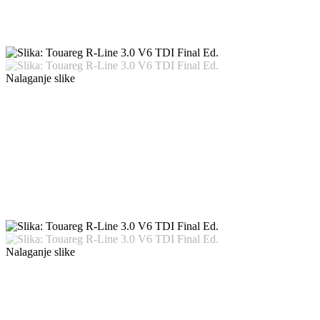
Nalaganje slike
Nalaganje slike