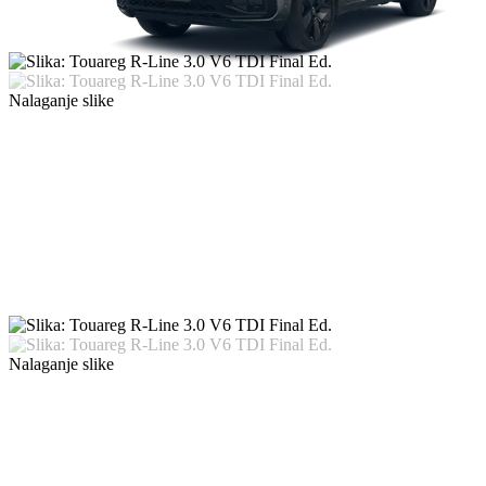
Nalaganje slike
Nalaganje slike