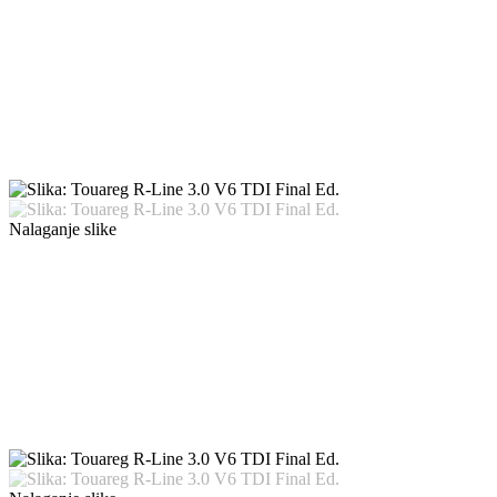
Nalaganje slike