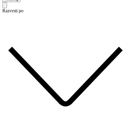
Razvrsti po