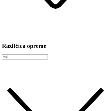
Različica opreme