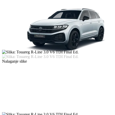
Nalaganje slike