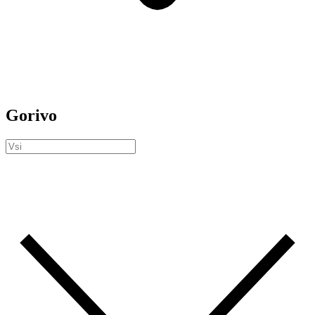
Gorivo