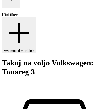
Hitri filter:
Avtomatski menjalnik
Takoj na voljo Volkswagen:
Touareg 3