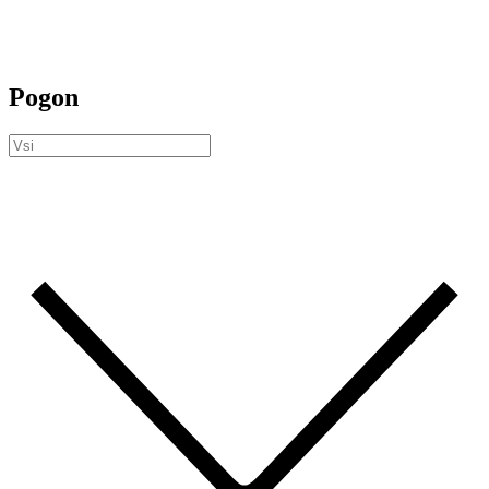
Pogon