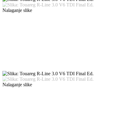
Nalaganje slike
Nalaganje slike