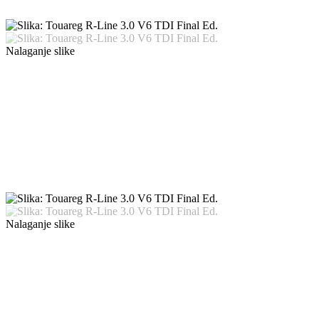
Nalaganje slike
Nalaganje slike