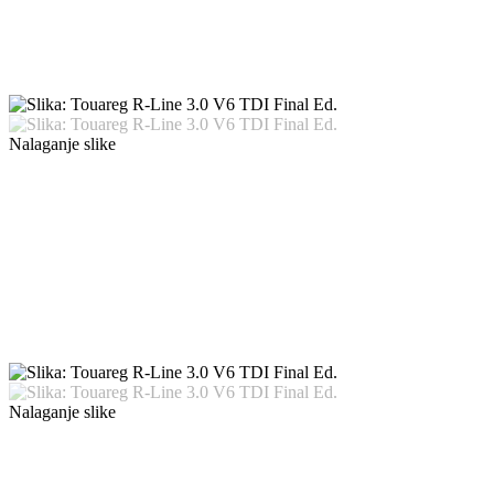
Nalaganje slike
Nalaganje slike