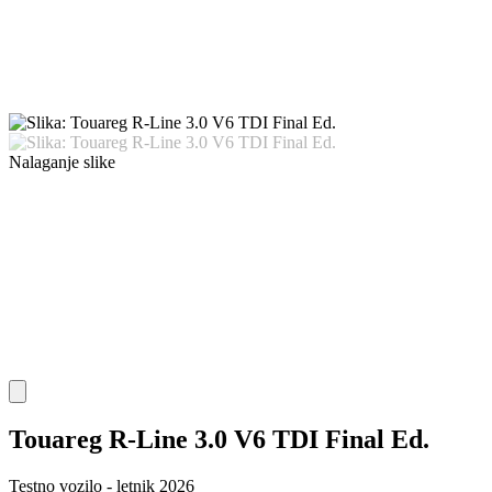
Nalaganje slike
Touareg R-Line 3.0 V6 TDI Final Ed.
Testno vozilo - letnik 2026