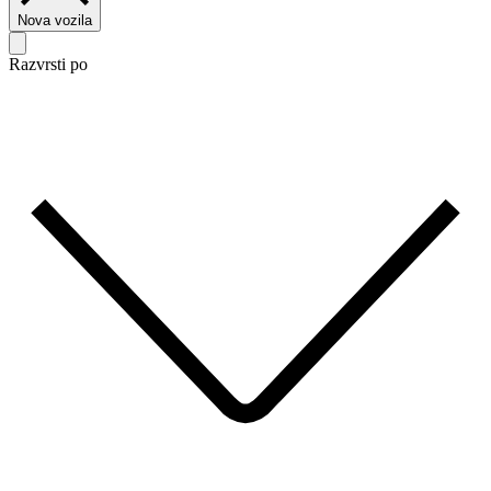
Nova vozila
Razvrsti po