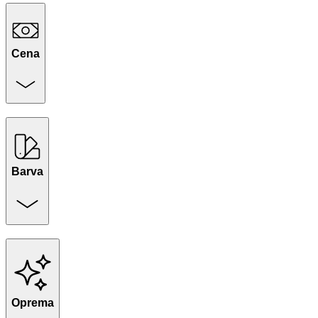
Cena
Barva
Oprema