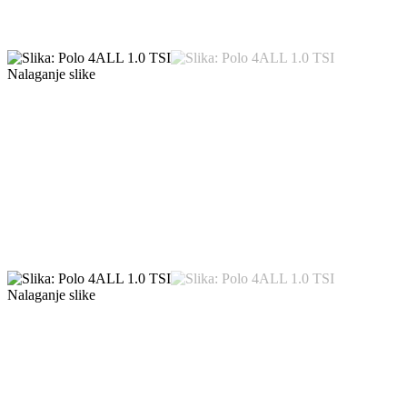
Nalaganje slike
Nalaganje slike