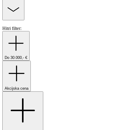
Hitri filter:
Do 30.000,- €
Akcijska cena