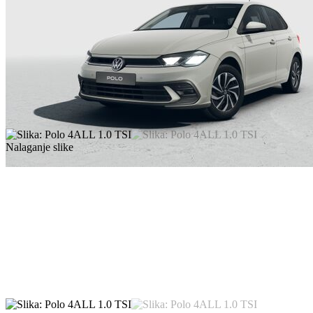
Nalaganje slike