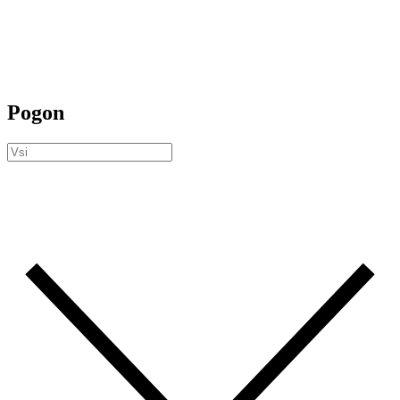
Pogon