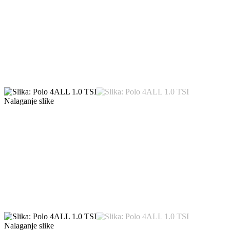
Nalaganje slike
Nalaganje slike