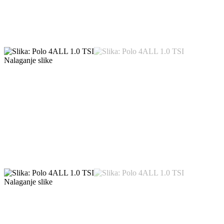
Nalaganje slike
Nalaganje slike