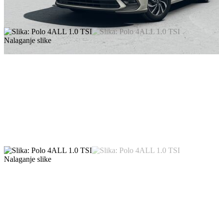
Nalaganje slike
Nalaganje slike