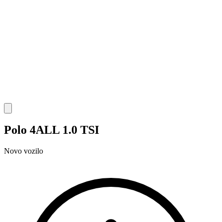
Polo 4ALL 1.0 TSI
Novo vozilo