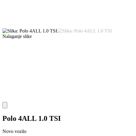
Nalaganje slike
Polo 4ALL 1.0 TSI
Novo vozilo