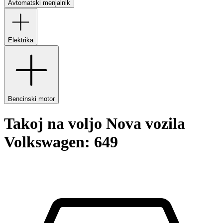
Avtomatski menjalnik
Elektrika
Bencinski motor
Takoj na voljo Nova vozila
Volkswagen: 649