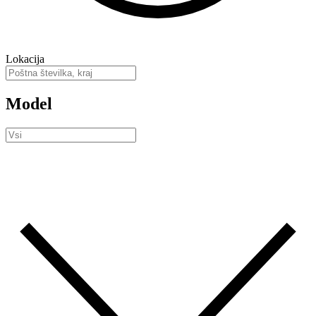
Lokacija
Model