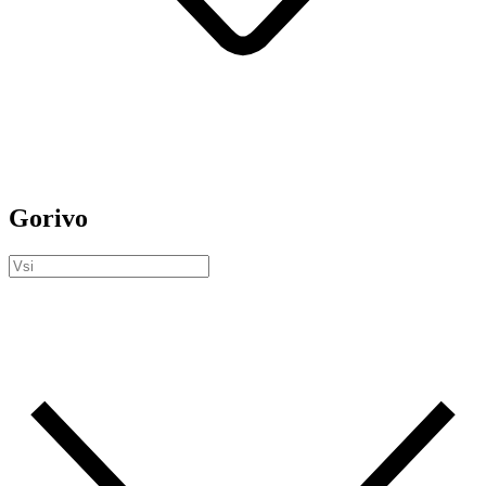
Gorivo