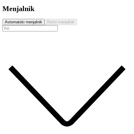
Menjalnik
Avtomatski menjalnik
Ročni menjalnik