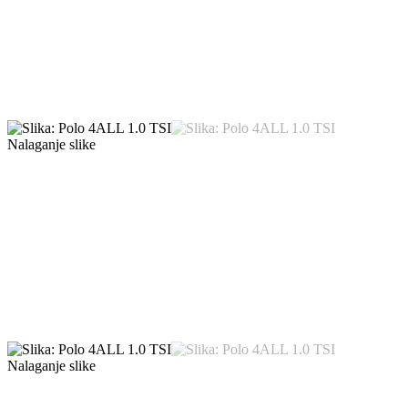
Nalaganje slike
Nalaganje slike