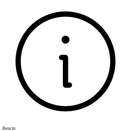
Bencin