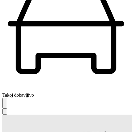
Takoj dobavljivo