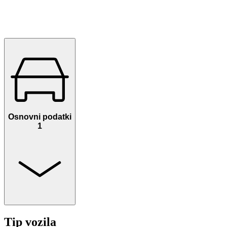
Osnovni podatki
1
Tip vozila