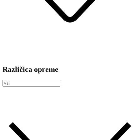
Različica opreme