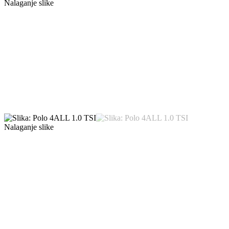
Nalaganje slike
Nalaganje slike