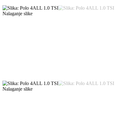
Nalaganje slike
Nalaganje slike